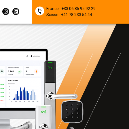
France : +33 06 85 95 92 29
Suisse : +41 78 233 54 44