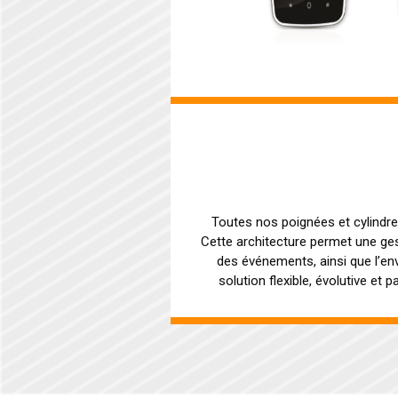
Toutes nos poignées et cylindr
Cette architecture permet une ges
des événements, ainsi que l’env
solution flexible, évolutive et