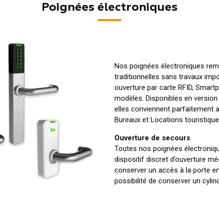
Poignées électroniques
Nos poignées électroniques rem
traditionnelles sans travaux imp
ouverture par carte RFID, Smart
modèles. Disponibles en version 
elles conviennent parfaitement au
Bureaux et Locations touristique
Ouverture de secours
Toutes nos poignées électroniqu
dispositif discret d’ouverture 
conserver un accès à la porte en
possibilité de conserver un cylin