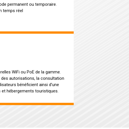
ode permanent ou temporaire.
n temps réel
relles WiFi ou PoE de la gamme.
des autorisations, la consultation
isateurs bénéficient ainsi d’une
ls et hébergements touristiques.