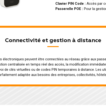
Clavier PIN Code :
Accès par c
Passerelle POE :
Pour la gestio
Connectivité et gestion à distance
es électroniques peuvent être connectées au réseau grâce aux passe
tion centralisée en temps réel des accès, la modification immédiate 
oi de clés virtuelles ou de codes PIN temporaires à distance. Les util
 parfaitement adaptée aux besoins des entreprises, collectivités, hôte