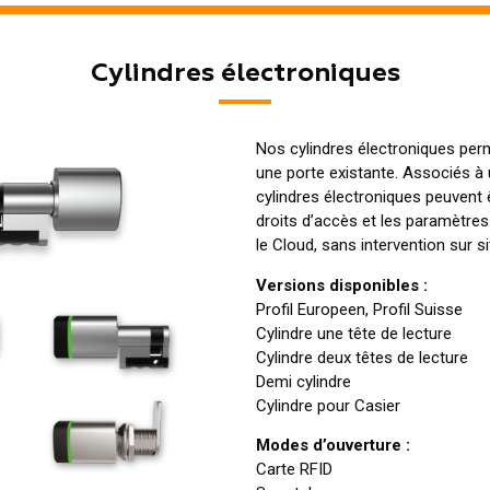
Cylindres électroniques
Nos cylindres électroniques pe
une porte existante. Associés à 
cylindres électroniques peuvent 
droits d’accès et les paramètres
le Cloud, sans intervention sur si
Versions disponibles :
Profil Europeen, Profil Suisse
Cylindre une tête de lecture
Cylindre deux têtes de lecture
Demi cylindre
Cylindre pour Casier
Modes d’ouverture :
Carte RFID