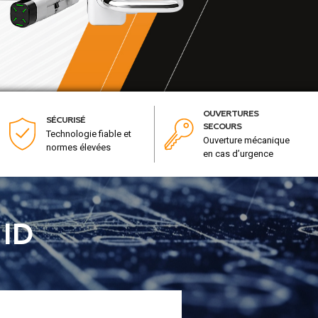
OUVERTURES
SÉCURISÉ
SECOURS
Technologie fiable et
Ouverture mécanique
normes élevées
en cas d’urgence
 ID