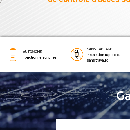
SANS CABLAGE
AUTONOME
Instalation rapide et
Fonctionne sur piles
sans travaux
Ga